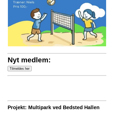
Nyt medlem:
Projekt: Multipark ved Bedsted Hallen