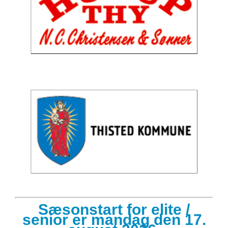
Sæsonstart for elite /
senior er mandag den 17.